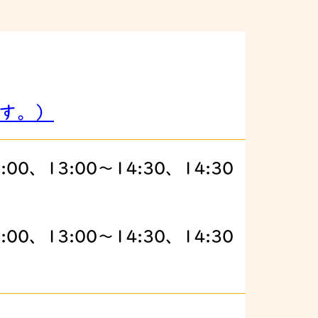
す。）
:00、13:00～14:30、14:30
:00、13:00～14:30、14:30